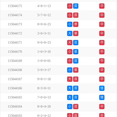
115044175
4+8+1=13
小
双
中
115044174
5+7+0=12
小
双
中
115044173
8+9+6=23
小
单
中
115044172
2+6+3=11
大
单
中
115044171
9+6+8=23
大
双
中
115044170
1+6+3=10
小
单
中
115044169
1+0+0=01
小
双
中
115044168
5+9+3=17
小
单
中
115044167
9+8+1=18
大
双
中
115044166
8+3+0=11
大
双
错
115044165
7+0+6=13
大
双
错
115044164
8+8+4=20
小
双
中
115044163
6+2+4=12
小
双
中