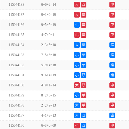
115044188
6+6+2=14
大
双
中
115044187
9+1+9=19
大
单
中
115044186
9+5+5=19
小
单
中
115044185
4+7+0=11
小
单
中
115044184
2+3+5=10
大
单
错
115044183
7+5+6=18
小
单
错
115044182
5+9+4=18
小
单
错
115044181
9+6+4=19
小
双
错
115044180
4+9+1=14
大
双
中
115044179
8+2+5=15
小
单
中
115044178
2+2+9=13
大
单
中
115044177
4+1+8=13
大
双
错
115044176
6+3+0=09
小
双
中