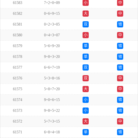
61583
7+2+0=09
小
中
61582
0+6+9=15
大
中
61581
0+2+3=05
双
错
61580
0+4+3=07
小
中
61579
5+6+9=20
单
错
61578
9+8+3=20
单
错
61577
6+6+7=19
双
错
61576
5+3+8=16
双
中
61575
5+8+7=20
大
中
61574
9+0+6=15
小
错
61573
9+8+5=22
小
错
61572
5+7+3=15
大
中
61571
6+8+4=18
单
错