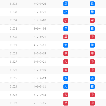
61634
4+7+9=20
单
错
61633
8+7+6=21
小
错
61632
3+2+2=07
小
中
61631
3+1+4=08
单
错
61630
8+7+6=21
单
中
61629
4+2+5=11
大
错
61628
9+7+3=19
单
中
61627
6+8+7=21
大
中
61626
8+7+1=16
双
中
61625
0+4+9=13
双
错
61624
4+1+6=11
大
错
61623
6+7+2=15
大
中
61622
7+5+3=15
单
中