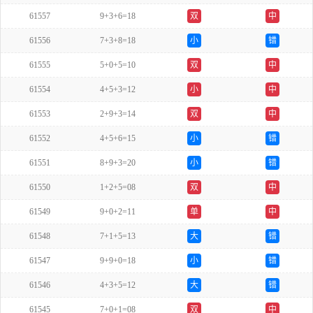
61557
9+3+6=18
双
中
61556
7+3+8=18
小
错
61555
5+0+5=10
双
中
61554
4+5+3=12
小
中
61553
2+9+3=14
双
中
61552
4+5+6=15
小
错
61551
8+9+3=20
小
错
61550
1+2+5=08
双
中
61549
9+0+2=11
单
中
61548
7+1+5=13
大
错
61547
9+9+0=18
小
错
61546
4+3+5=12
大
错
61545
7+0+1=08
双
中