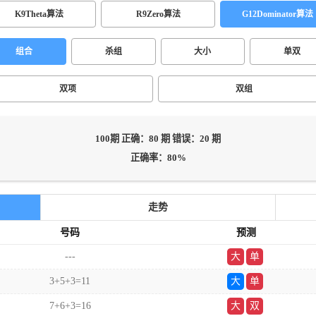
K9Theta算法
R9Zero算法
G12Dominator算法
组合
杀组
大小
单双
双项
双组
100期 正确：80 期 错误：20 期
正确率：80%
走势
号码
预测
---
大
单
3+5+3=11
大
单
7+6+3=16
大
双