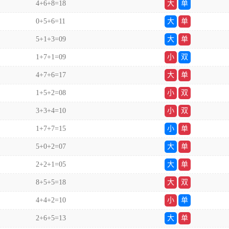
4+6+8=18
大
单
0+5+6=11
大
单
5+1+3=09
大
单
1+7+1=09
小
双
4+7+6=17
大
单
1+5+2=08
小
双
3+3+4=10
小
双
1+7+7=15
小
单
5+0+2=07
大
单
2+2+1=05
大
单
8+5+5=18
大
双
4+4+2=10
小
单
2+6+5=13
大
单