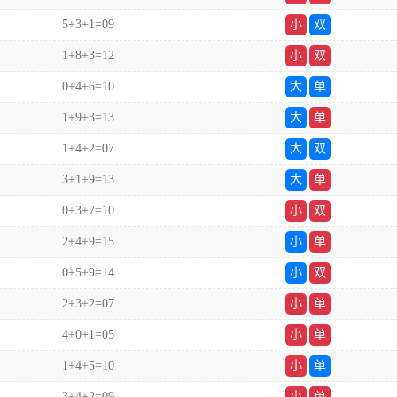
5+3+1=09
小
双
1+8+3=12
小
双
0+4+6=10
大
单
1+9+3=13
大
单
1+4+2=07
大
双
3+1+9=13
大
单
0+3+7=10
小
双
2+4+9=15
小
单
0+5+9=14
小
双
2+3+2=07
小
单
4+0+1=05
小
单
1+4+5=10
小
单
3+4+2=09
小
单