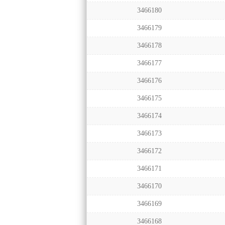
3466180
3466179
3466178
3466177
3466176
3466175
3466174
3466173
3466172
3466171
3466170
3466169
3466168