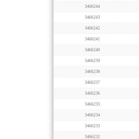
3466244
3466243
3466242
3466241
3466240
3466239
3466238
3466237
3466236
3466235
3466234
3466233
3466232