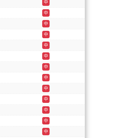
中
中
中
中
中
中
中
中
中
中
中
中
中