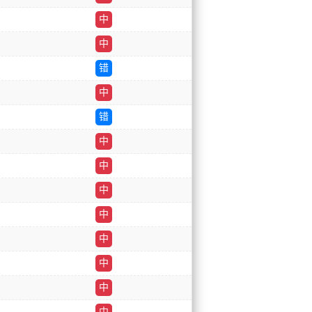
中
中
错
中
错
中
中
中
中
中
中
中
中