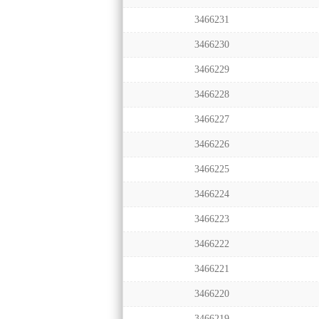
3466231
3466230
3466229
3466228
3466227
3466226
3466225
3466224
3466223
3466222
3466221
3466220
3466219