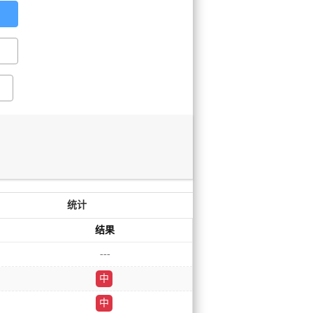
统计
结果
---
中
中