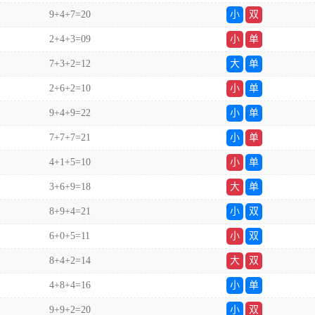
9+4+7=20
小
双
2+4+3=09
小
单
7+3+2=12
大
单
2+6+2=10
小
单
9+4+9=22
小
单
7+7+7=21
小
单
4+1+5=10
小
单
3+6+9=18
大
单
8+9+4=21
小
双
6+0+5=11
小
双
8+4+2=14
大
双
4+8+4=16
小
单
9+9+2=20
小
双