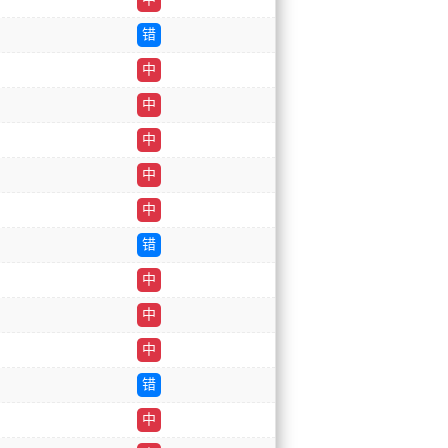
错
中
中
中
中
中
错
中
中
中
错
中