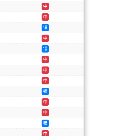
中
中
错
中
错
中
中
中
错
中
中
错
中